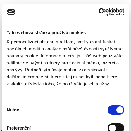
Tato webová stránka používá cookies
K personalizaci obsahu a reklam, poskytování funkcí
sociálních médií a analýze naší návštěvnosti využíváme
soubory cookie. Informace o tom, jak náš web používáte,
sdílíme se svými partnery pro sociální média, inzerci a
analýzy. Partneři tyto údaje mohou zkombinovat s
dalšími informacemi, které jste jim poskytli nebo které
získali v důsledku toho, že používáte jejich služby.
Výběr
Nutné
souhlasu
Preferenční