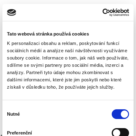
Tato webová stránka používá cookies
K personalizaci obsahu a reklam, poskytování funkcí
sociálních médií a analýze naší návštěvnosti využíváme
soubory cookie. Informace o tom, jak náš web používáte,
sdílíme se svými partnery pro sociální média, inzerci a
analýzy. Partneři tyto údaje mohou zkombinovat s
dalšími informacemi, které jste jim poskytli nebo které
získali v důsledku toho, že používáte jejich služby.
Výběr
Nutné
souhlasu
Preferenční